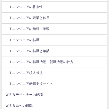
ＩＴエンジニアの将来性
ＩＴエンジニアの残業と休日
ＩＴエンジニアの給料・年収
ＩＴエンジニアの転職
ＩＴエンジニアの転職と年齢
ＩＴエンジニアの転職活動・就職活動の仕方
ＩＴエンジニア求人状況
ＩＴエンジニア転職支援サイト
ＷＥＢデザイナーの転職
ＷＥＢ系への転職