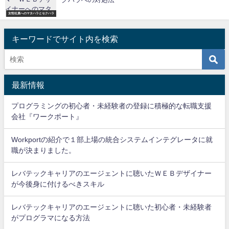
女性社員へのマタハラとセクハラ
キーワードでサイト内を検索
最新情報
プログラミングの初心者・未経験者の登録に積極的な転職支援
会社『ワークポート』
Workportの紹介で１部上場の統合システムインテグレータに就
職が決まりました。
レバテックキャリアのエージェントに聴いたＷＥＢデザイナー
が今後身に付けるべきスキル
レバテックキャリアのエージェントに聴いた初心者・未経験者
がプログラマになる方法