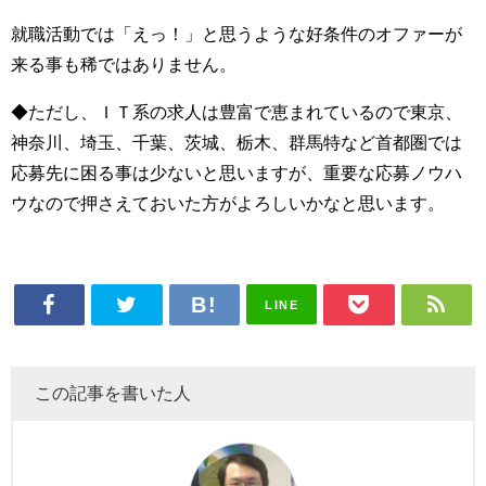
就職活動では「えっ！」と思うような好条件のオファーが
来る事も稀ではありません。
◆ただし、ＩＴ系の求人は豊富で恵まれているので東京、
神奈川、埼玉、千葉、茨城、栃木、群馬特など首都圏では
応募先に困る事は少ないと思いますが、重要な応募ノウハ
ウなので押さえておいた方がよろしいかなと思います。
LINE
この記事を書いた人