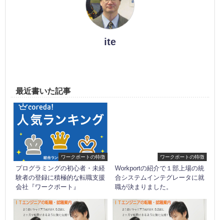
ite
最近書いた記事
ワークポートの特徴
ワークポートの特徴
プログラミングの初心者・未経
Workportの紹介で１部上場の統
験者の登録に積極的な転職支援
合システムインテグレータに就
会社『ワークポート』
職が決まりました。