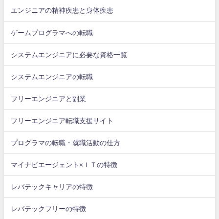
エンジニアの精神疾患と身体疾患
ゲームプログラマへの転職
システムエンジニアに必要な資格一覧
システムエンジニアの転職
フリーエンジニアと副業
フリーエンジニア転職支援サイト
プログラマの転職・就職活動の仕方
マイナビエージェント×ＩＴの特徴
レバテックキャリアの特徴
レバテックフリーの特徴