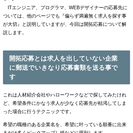
ITエンジニア、プログラマ、WEBデザイナーの応募先に
ついては、他のページでも『偏らず満遍無く求人を探す事
が大切』と説明していますが、今回は開拓応募について解
説します。
開拓応募とは求人を出していない企業
に郵送でいきなり応募書類を送る事で
す
これは人材紹介会社やハローワークなどで探してみたけれ
ど、希望条件にかなう求人が少なく応募先が枯渇してしま
った場合に行うテクニックです。
希望の職種のある企業名を、希望に叶っている順番に出来
るだけ多くピックアップし紙などに羅列します。