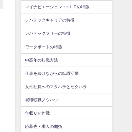
マイナビエージェント×ＩＴの特徴
レバテックキャリアの特徴
レバテックフリーの特徴
ワークポートの特徴
中高年の転職方法
仕事を続けながらの転職活動
女性社員へのマタハラとセクハラ
就職転職ノウハウ
年収ＵＰ作戦
応募先・求人の開拓