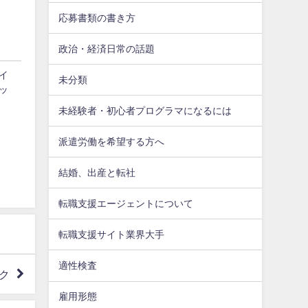
応募書類の書き方
政治・経済日常の話題
イ
未分類
ッ
未経験者・初心者プログラマになるには
派遣労働を希望する方へ
結婚、出産と転社
転職支援エージェントについて
転職支援サイト業界大手
適性検査
ク
雇用形態