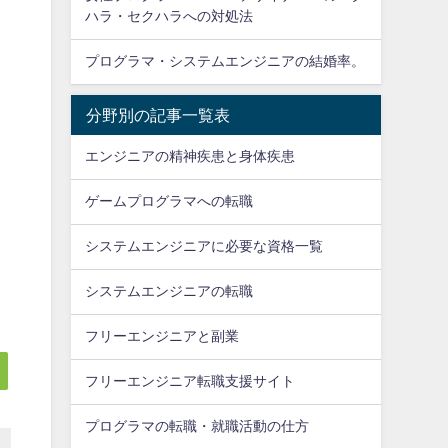
ハラ・セクハラへの対処法
プログラマ・システムエンジニアの結婚率。
分野別の記事一覧表
エンジニアの精神疾患と身体疾患
ゲームプログラマへの転職
システムエンジニアに必要な資格一覧
システムエンジニアの転職
フリーエンジニアと副業
フリーエンジニア転職支援サイト
プログラマの転職・就職活動の仕方