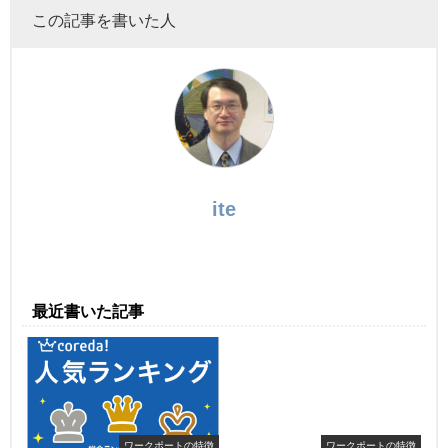
この記事を書いた人
ite
最近書いた記事
ワークポートの特徴
ワークポートの特徴