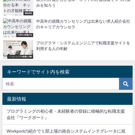
みを知ろう
適性検査
中高年の就職カウンセリングは出来ない求人紹介会社
のキャリアカウンセラ
中高年の転職方法
プログラマ・システムエンジニアで転職支援サイトを
利用する人の年齢
ＩＴエンジニアの転職と年齢
キーワードでサイト内を検索
最新情報
プログラミングの初心者・未経験者の登録に積極的な転職支援
会社『ワークポート』
Workportの紹介で１部上場の統合システムインテグレータに就