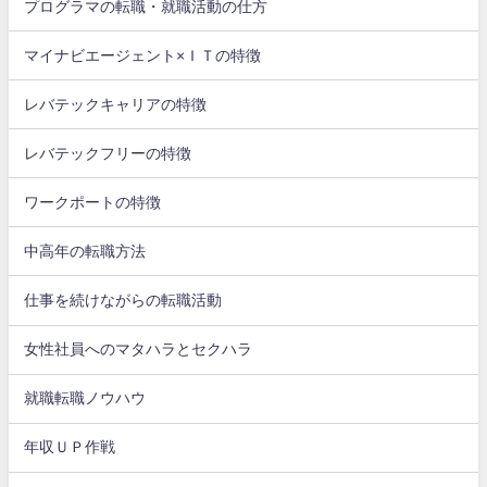
プログラマの転職・就職活動の仕方
マイナビエージェント×ＩＴの特徴
レバテックキャリアの特徴
レバテックフリーの特徴
ワークポートの特徴
中高年の転職方法
仕事を続けながらの転職活動
女性社員へのマタハラとセクハラ
就職転職ノウハウ
年収ＵＰ作戦