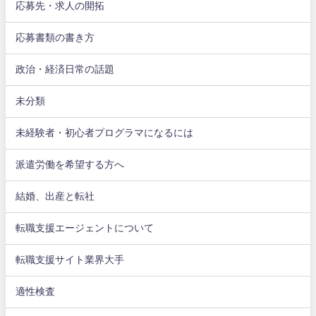
応募先・求人の開拓
応募書類の書き方
政治・経済日常の話題
未分類
未経験者・初心者プログラマになるには
派遣労働を希望する方へ
結婚、出産と転社
転職支援エージェントについて
転職支援サイト業界大手
適性検査