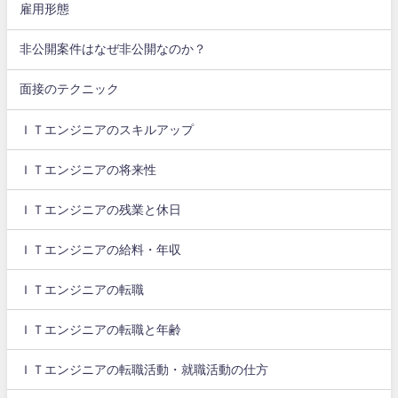
雇用形態
非公開案件はなぜ非公開なのか？
面接のテクニック
ＩＴエンジニアのスキルアップ
ＩＴエンジニアの将来性
ＩＴエンジニアの残業と休日
ＩＴエンジニアの給料・年収
ＩＴエンジニアの転職
ＩＴエンジニアの転職と年齢
ＩＴエンジニアの転職活動・就職活動の仕方