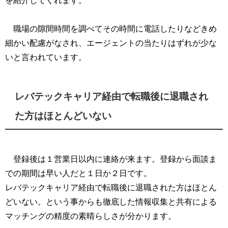
を紹介してくれます。
職場の隙間時間を調べてその時間に電話したりなどきめ
細かい配慮がなされ、エージェントの当たりはずれが少な
いと言われています。
レバテックキャリア経由で転職後に退職され
た方はほとんどいない
登録後は１営業日以内に連絡が来ます。登録から面談ま
での期間は早い人だと１日か２日です。
レバテックキャリア経由で転職後に退職された方はほとん
どいない。という事からも徹底した情報収集と共有による
マッチングの精度の素晴らしさが分かります。