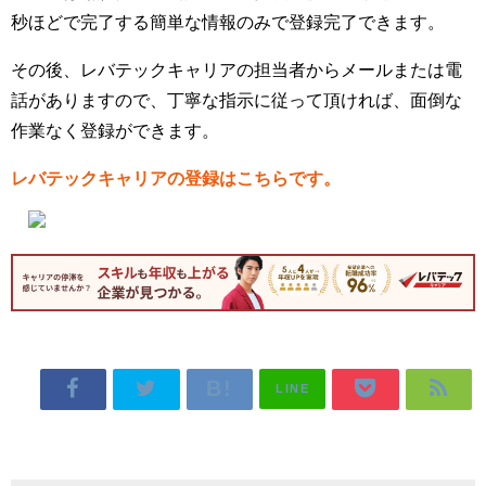
秒ほどで完了する簡単な情報のみで登録完了できます。
その後、レバテックキャリアの担当者からメールまたは電
話がありますので、丁寧な指示に従って頂ければ、面倒な
作業なく登録ができます。
レバテックキャリアの登録はこちらです。
LINE