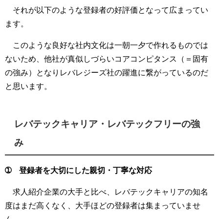
それが以下のような登録者の好評価となって広まってい
ます。
このような良好な社内文化は一朝一夕で作れるものでは
ないため、他社が真似しづらいコアコンピタンス（＝固有
の強み）となりレバレジーズ社の躍進に繋がっているのだ
と思います。
レバテックキャリア・レバテックフリーの強
み
➀ 登録者を大切にした親切・丁寧な対応
求人紹介企業の大手と比べ、レバテックキャリアの知名
度はまだ高くなく、大手ほどの登録者は集まっていませ
ん。