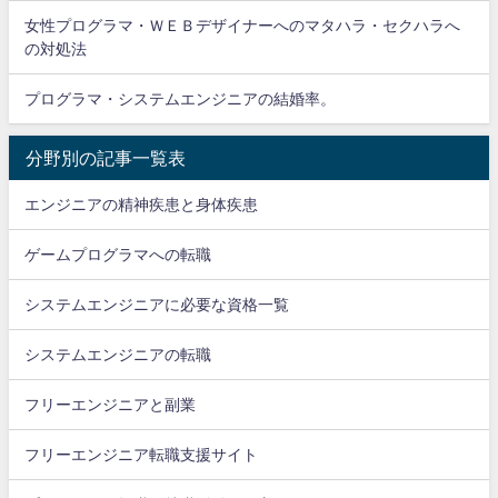
女性プログラマ・ＷＥＢデザイナーへのマタハラ・セクハラへ
の対処法
プログラマ・システムエンジニアの結婚率。
分野別の記事一覧表
エンジニアの精神疾患と身体疾患
ゲームプログラマへの転職
システムエンジニアに必要な資格一覧
システムエンジニアの転職
フリーエンジニアと副業
フリーエンジニア転職支援サイト