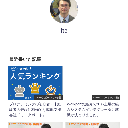
ite
最近書いた記事
ワークポートの特徴
ワークポートの特徴
プログラミングの初心者・未経
Workportの紹介で１部上場の統
験者の登録に積極的な転職支援
合システムインテグレータに就
会社『ワークポート』
職が決まりました。