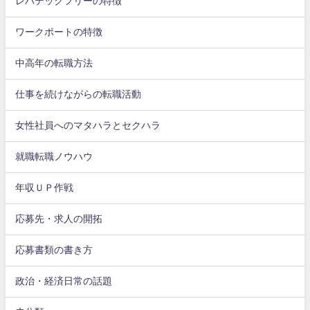
レバテックフリーの特徴
ワークポートの特徴
中高年の転職方法
仕事を続けながらの転職活動
女性社員へのマタハラとセクハラ
就職転職ノウハウ
年収ＵＰ作戦
応募先・求人の開拓
応募書類の書き方
政治・経済日常の話題