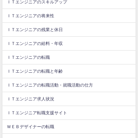
ＩＴエンジニアのスキルアップ
ＩＴエンジニアの将来性
ＩＴエンジニアの残業と休日
ＩＴエンジニアの給料・年収
ＩＴエンジニアの転職
ＩＴエンジニアの転職と年齢
ＩＴエンジニアの転職活動・就職活動の仕方
ＩＴエンジニア求人状況
ＩＴエンジニア転職支援サイト
ＷＥＢデザイナーの転職