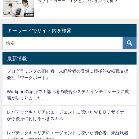
ホワイトカラー エグゼンプションって何？
雇用形態
キーワードでサイト内を検索
最新情報
プログラミングの初心者・未経験者の登録に積極的な転職支援
会社『ワークポート』
Workportの紹介で１部上場の統合システムインテグレータに就
職が決まりました。
レバテックキャリアのエージェントに聴いたＷＥＢデザイナー
が今後身に付けるべきスキル
レバテックキャリアのエージェントに聴いた初心者・未経験者