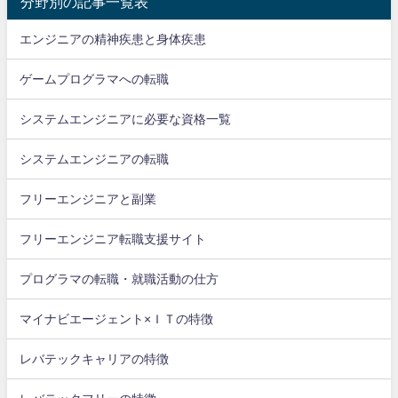
分野別の記事一覧表
エンジニアの精神疾患と身体疾患
ゲームプログラマへの転職
システムエンジニアに必要な資格一覧
システムエンジニアの転職
フリーエンジニアと副業
フリーエンジニア転職支援サイト
プログラマの転職・就職活動の仕方
マイナビエージェント×ＩＴの特徴
レバテックキャリアの特徴