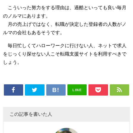
こういった努力をする理由は、過酷といっても良い毎月
のノルマにあります。
月の売上げではなく、転職が決定した登録者の人数がノ
ルマの会社もあるそうです。
毎日忙しくてハローワークに行けない人、ネットで求人
をじっくり探せない人こそ転職支援サイトを利用すべきで
しょう。
LINE
この記事を書いた人