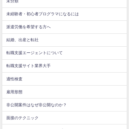
未分類
未経験者・初心者プログラマになるには
派遣労働を希望する方へ
結婚、出産と転社
転職支援エージェントについて
転職支援サイト業界大手
適性検査
雇用形態
非公開案件はなぜ非公開なのか？
面接のテクニック