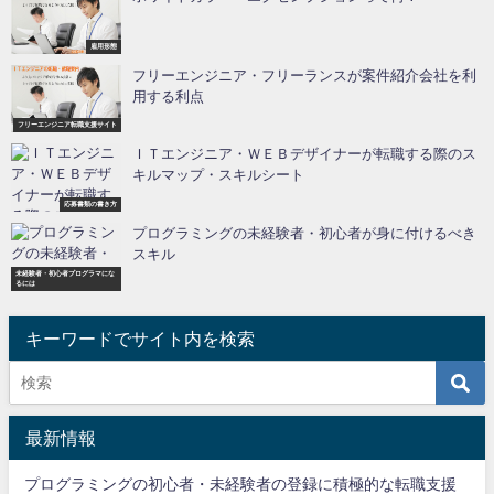
雇用形態
フリーエンジニア・フリーランスが案件紹介会社を利
用する利点
フリーエンジニア転職支援サイト
ＩＴエンジニア・ＷＥＢデザイナーが転職する際のス
キルマップ・スキルシート
応募書類の書き方
プログラミングの未経験者・初心者が身に付けるべき
スキル
未経験者・初心者プログラマにな
るには
キーワードでサイト内を検索
最新情報
プログラミングの初心者・未経験者の登録に積極的な転職支援