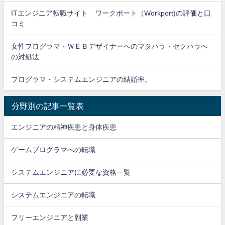
ITエンジニア転職サイト ワークポート（Workport)の評価と口
コミ
女性プログラマ・ＷＥＢデザイナーへのマタハラ・セクハラへ
の対処法
プログラマ・システムエンジニアの結婚率。
分野別の記事一覧表
エンジニアの精神疾患と身体疾患
ゲームプログラマへの転職
システムエンジニアに必要な資格一覧
システムエンジニアの転職
フリーエンジニアと副業