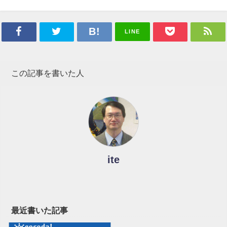
LINE
この記事を書いた人
ite
最近書いた記事