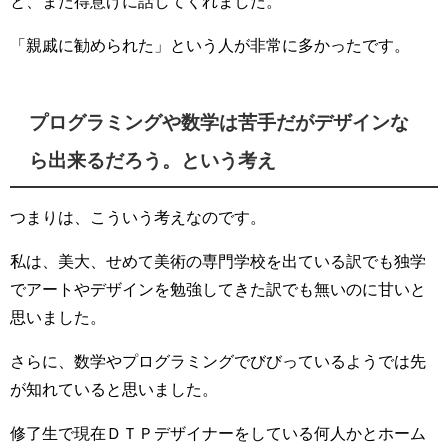
と、また得意げに話してくれました。
「親戚に勧められた」という人が非常に多かったです。
プログラミングや数学は苦手だがデザインな
ら出来るだろう。という考え
つまりは、こういう考えなのです。
私は、美大、せめて美術の専門学校を出ている訳でも独学
でアートやデザインを勉強してきた訳でも無いのに甘いと
思いました。
さらに、数学やプログラミングでびびっているようでは先
が知れていると思いました。
修了生で現在ＤＴＰデザイナーをしている何人かとホーム