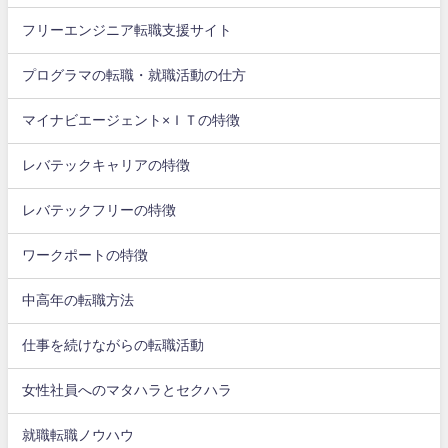
フリーエンジニア転職支援サイト
プログラマの転職・就職活動の仕方
マイナビエージェント×ＩＴの特徴
レバテックキャリアの特徴
レバテックフリーの特徴
ワークポートの特徴
中高年の転職方法
仕事を続けながらの転職活動
女性社員へのマタハラとセクハラ
就職転職ノウハウ