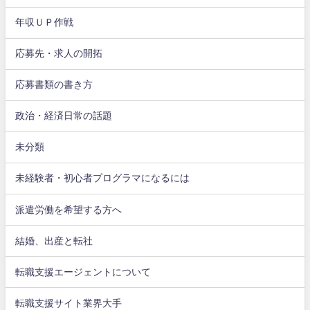
年収ＵＰ作戦
応募先・求人の開拓
応募書類の書き方
政治・経済日常の話題
未分類
未経験者・初心者プログラマになるには
派遣労働を希望する方へ
結婚、出産と転社
転職支援エージェントについて
転職支援サイト業界大手