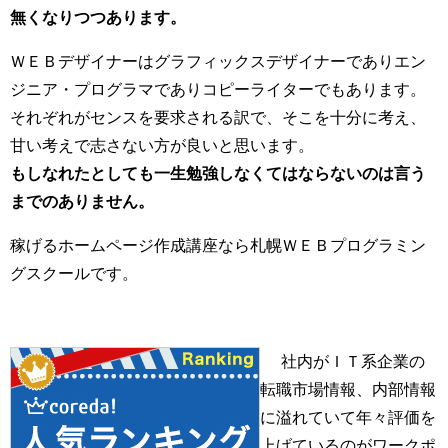
無くなりつつあります。
ＷＥＢデザイナーはグラフィックスデザイナーでありエン
ジニア・プログラマでありコピーライターでもあります。
それぞれがセンスを要求される訳で、そこを十分に考え、
甘い考えで志さない方が良いと思います。
もしなれたとしても一生勉強しなくてはならないのは言う
までのありません。
稼げるホームページ作成講座なら札幌ＷＥＢプログラミン
グスクールです。
社内がＩＴ系企業の
転職市場情報、内部情報
に溢れていて年々評価を
上げているのがワークポ