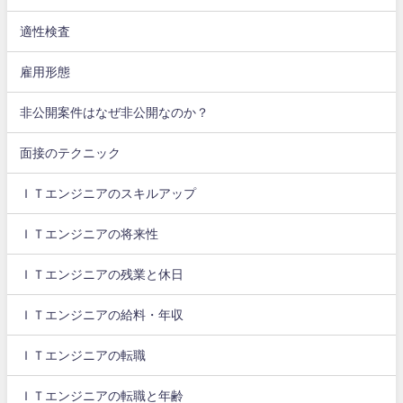
適性検査
雇用形態
非公開案件はなぜ非公開なのか？
面接のテクニック
ＩＴエンジニアのスキルアップ
ＩＴエンジニアの将来性
ＩＴエンジニアの残業と休日
ＩＴエンジニアの給料・年収
ＩＴエンジニアの転職
ＩＴエンジニアの転職と年齢