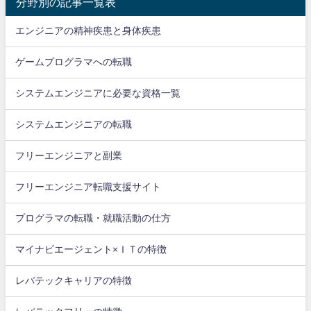
分野別の記事一覧表
エンジニアの精神疾患と身体疾患
ゲームプログラマへの転職
システムエンジニアに必要な資格一覧
システムエンジニアの転職
フリーエンジニアと副業
フリーエンジニア転職支援サイト
プログラマの転職・就職活動の仕方
マイナビエージェント×ＩＴの特徴
レバテックキャリアの特徴