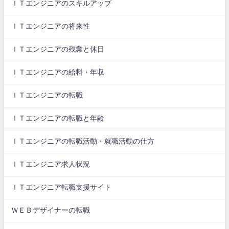
ＩＴエンジニアのスキルアップ
ＩＴエンジニアの将来性
ＩＴエンジニアの残業と休日
ＩＴエンジニアの給料・年収
ＩＴエンジニアの転職
ＩＴエンジニアの転職と年齢
ＩＴエンジニアの転職活動・就職活動の仕方
ＩＴエンジニア求人状況
ＩＴエンジニア転職支援サイト
ＷＥＢデザイナーの転職