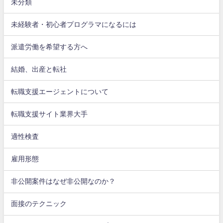
未分類
未経験者・初心者プログラマになるには
派遣労働を希望する方へ
結婚、出産と転社
転職支援エージェントについて
転職支援サイト業界大手
適性検査
雇用形態
非公開案件はなぜ非公開なのか？
面接のテクニック