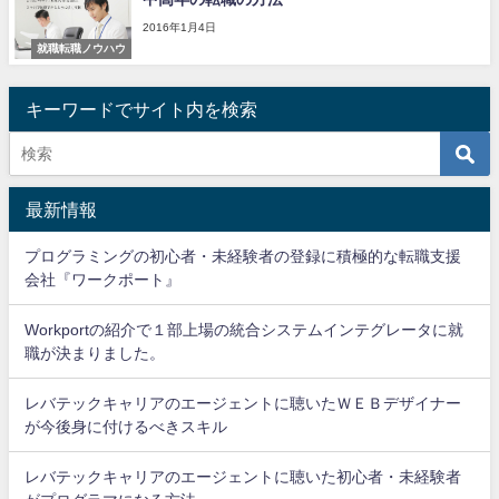
2016年1月4日
就職転職ノウハウ
キーワードでサイト内を検索
最新情報
プログラミングの初心者・未経験者の登録に積極的な転職支援
会社『ワークポート』
Workportの紹介で１部上場の統合システムインテグレータに就
職が決まりました。
レバテックキャリアのエージェントに聴いたＷＥＢデザイナー
が今後身に付けるべきスキル
レバテックキャリアのエージェントに聴いた初心者・未経験者