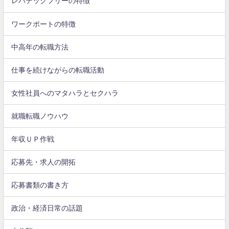
レバテックフリーの特徴
ワークポートの特徴
中高年の転職方法
仕事を続けながらの転職活動
女性社員へのマタハラとセクハラ
就職転職ノウハウ
年収ＵＰ作戦
応募先・求人の開拓
応募書類の書き方
政治・経済日常の話題