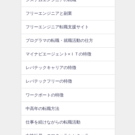
フリーエンジニアと副業
フリーエンジニア転職支援サイト
プログラマの転職・就職活動の仕方
マイナビエージェント×ＩＴの特徴
レバテックキャリアの特徴
レバテックフリーの特徴
ワークポートの特徴
中高年の転職方法
仕事を続けながらの転職活動