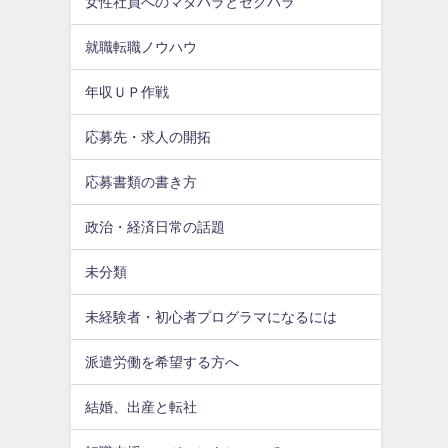
女性社員へのマタハラとセクハラ
就職転職ノウハウ
年収ＵＰ作戦
応募先・求人の開拓
応募書類の書き方
政治・経済日常の話題
未分類
未経験者・初心者プログラマになるには
派遣労働を希望する方へ
結婚、出産と転社