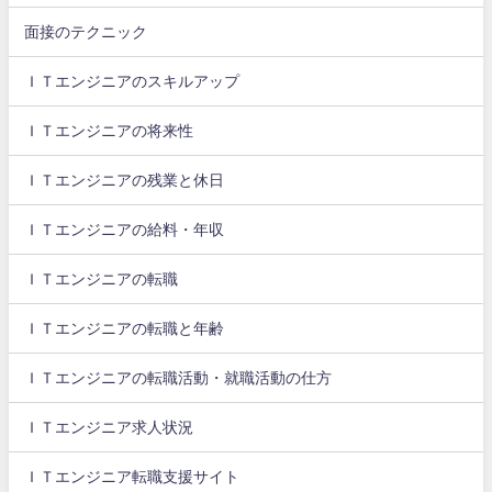
面接のテクニック
ＩＴエンジニアのスキルアップ
ＩＴエンジニアの将来性
ＩＴエンジニアの残業と休日
ＩＴエンジニアの給料・年収
ＩＴエンジニアの転職
ＩＴエンジニアの転職と年齢
ＩＴエンジニアの転職活動・就職活動の仕方
ＩＴエンジニア求人状況
ＩＴエンジニア転職支援サイト