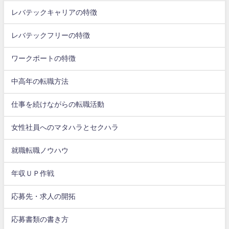
レバテックキャリアの特徴
レバテックフリーの特徴
ワークポートの特徴
中高年の転職方法
仕事を続けながらの転職活動
女性社員へのマタハラとセクハラ
就職転職ノウハウ
年収ＵＰ作戦
応募先・求人の開拓
応募書類の書き方