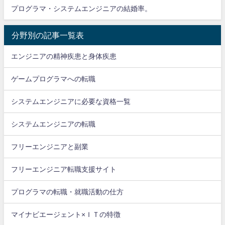
プログラマ・システムエンジニアの結婚率。
分野別の記事一覧表
エンジニアの精神疾患と身体疾患
ゲームプログラマへの転職
システムエンジニアに必要な資格一覧
システムエンジニアの転職
フリーエンジニアと副業
フリーエンジニア転職支援サイト
プログラマの転職・就職活動の仕方
マイナビエージェント×ＩＴの特徴