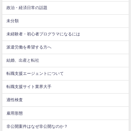
政治・経済日常の話題
未分類
未経験者・初心者プログラマになるには
派遣労働を希望する方へ
結婚、出産と転社
転職支援エージェントについて
転職支援サイト業界大手
適性検査
雇用形態
非公開案件はなぜ非公開なのか？